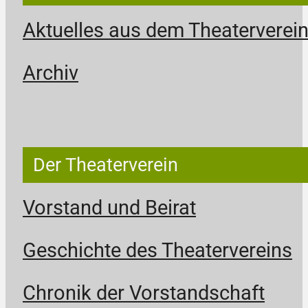
Aktuelles aus dem Theaterverei
Archiv
Der Theaterverein
Vorstand und Beirat
Geschichte des Theatervereins
Chronik der Vorstandschaft