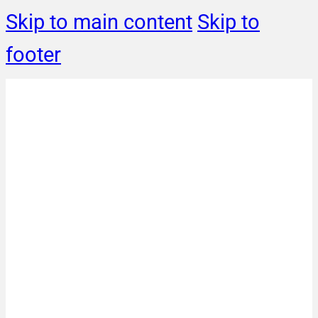
Skip to main content
Skip to
footer