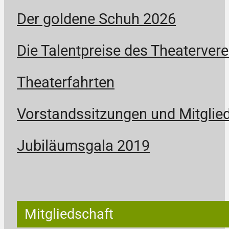
Der goldene Schuh 2026
Die Talentpreise des Theatervere
Theaterfahrten
Vorstandssitzungen und Mitgli
Jubiläumsgala 2019
Mitgliedschaft