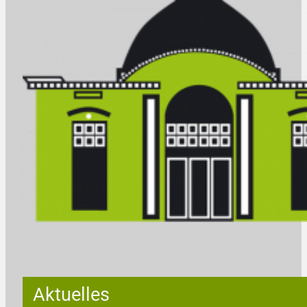
Aktuelles