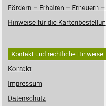
Fördern – Erhalten – Erneuern –
Hinweise für die Kartenbestellun
Kontakt und rechtliche Hinweise
Kontakt
Impressum
Datenschutz