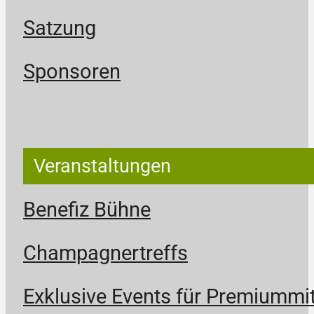
Satzung
Sponsoren
Veranstaltungen
Benefiz Bühne
Champagnertreffs
Exklusive Events für Premiummit