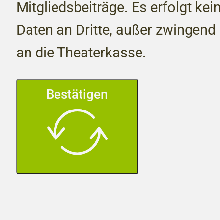
Mitgliedsbeiträge. Es erfolgt kei
Daten an Dritte, außer zwingen
an die Theaterkasse.
Bestätigen