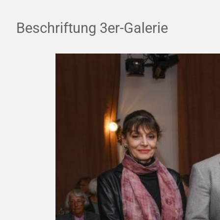
Beschriftung 3er-Galerie