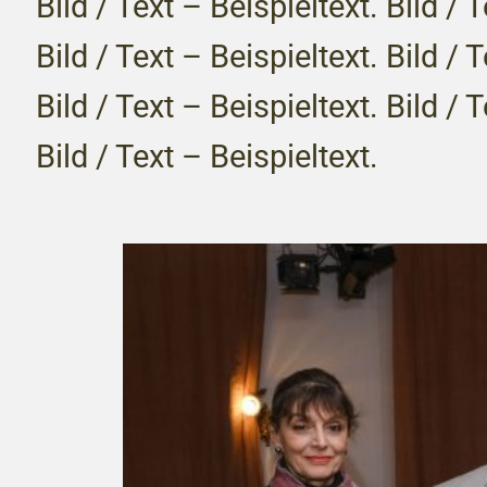
Bild / Text – Beispieltext. Bild / 
Bild / Text – Beispieltext. Bild / 
Bild / Text – Beispieltext. Bild / 
Bild / Text – Beispieltext.