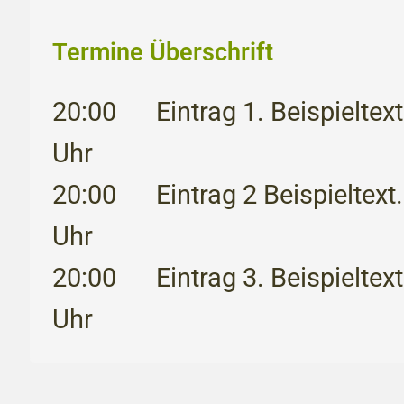
Termine Überschrift
20:00
Eintrag 1. Beispieltext
Uhr
20:00
Eintrag 2 Beispieltext.
Uhr
20:00
Eintrag 3. Beispieltext
Uhr