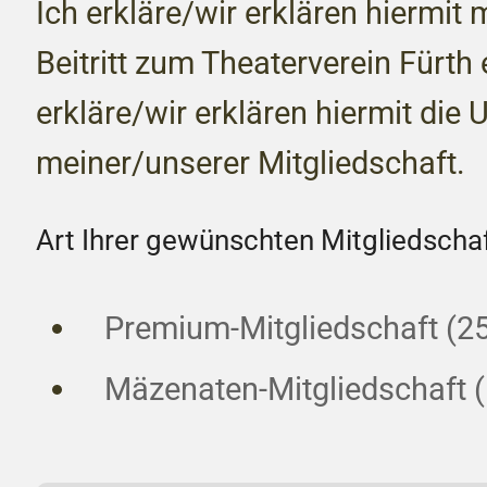
Ich erkläre/wir erklären hiermit
Beitritt zum Theaterverein Fürth e
erkläre/wir erklären hiermit di
meiner/unserer Mitgliedschaft.
Art Ihrer gewünschten Mitgliedschaf
Premium-Mitgliedschaft (2
Mäzenaten-Mitgliedschaft (