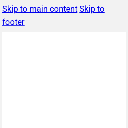
Skip to main content
Skip to
footer