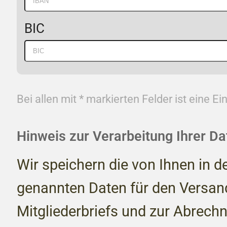
BIC
Bei allen mit * markierten Felder ist eine Ei
Hinweis zur Verarbeitung Ihrer Da
Wir speichern die von Ihnen in de
genannten Daten für den Versan
Mitgliederbriefs und zur Abrech