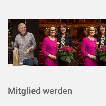
Mitglied werden