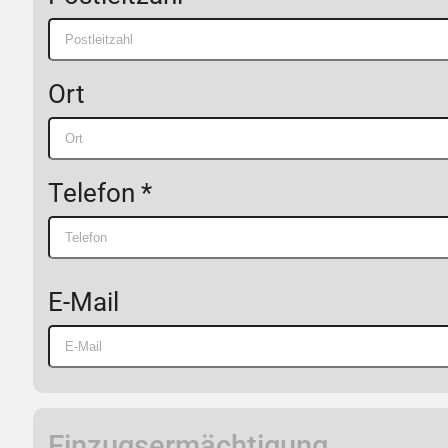
Ort
Telefon *
E-Mail
Einzugsermächtigung