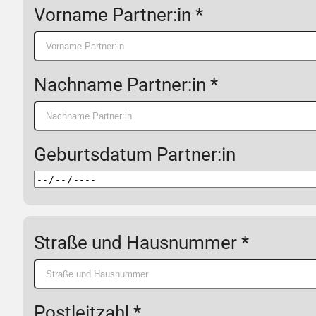
Vorname Partner:in *
Nachname Partner:in *
Geburtsdatum Partner:in
Straße und Hausnummer *
Postleitzahl *