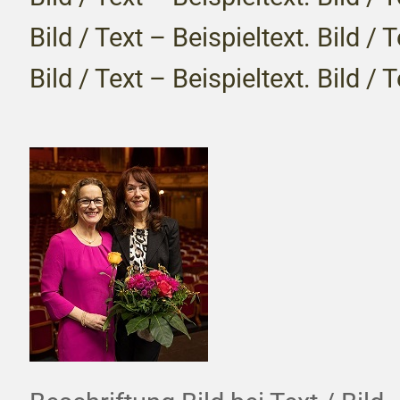
Bild / Text – Beispieltext. Bild / 
Bild / Text – Beispieltext. Bild / 