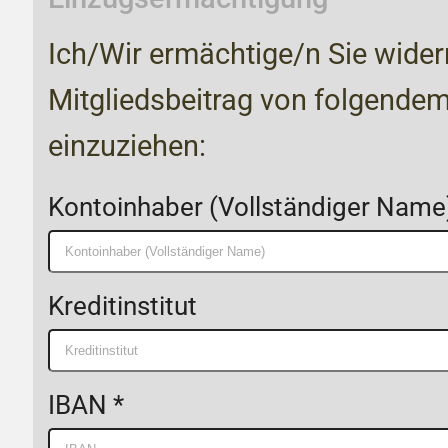
Ich/Wir ermächtige/n Sie widerr
Mitgliedsbeitrag von folgende
einzuziehen:
Kontoinhaber (Vollständiger Name)
Kreditinstitut
IBAN *