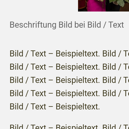
Beschriftung Bild bei Bild / Text
Bild / Text – Beispieltext. Bild / 
Bild / Text – Beispieltext. Bild / 
Bild / Text – Beispieltext. Bild / 
Bild / Text – Beispieltext. Bild / 
Bild / Text – Beispieltext.
Bild / Text – Beispieltext. Bild / 