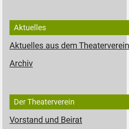
Aktuelles
Aktuelles aus dem Theaterverei
Archiv
Der Theaterverein
Vorstand und Beirat