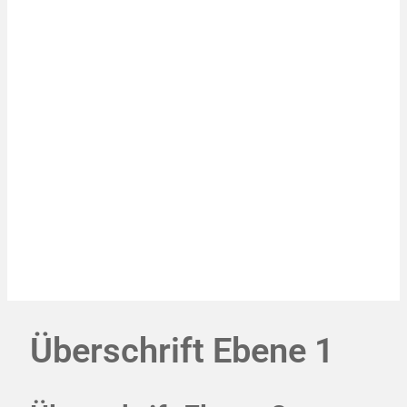
Überschrift Ebene 1