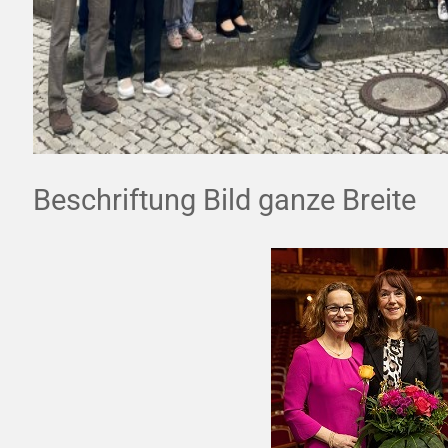
Beschriftung Bild ganze Breite