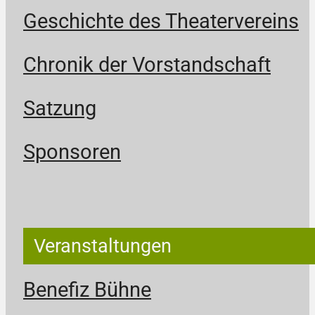
Geschichte des Theatervereins
Chronik der Vorstandschaft
Satzung
Sponsoren
Veranstaltungen
Benefiz Bühne