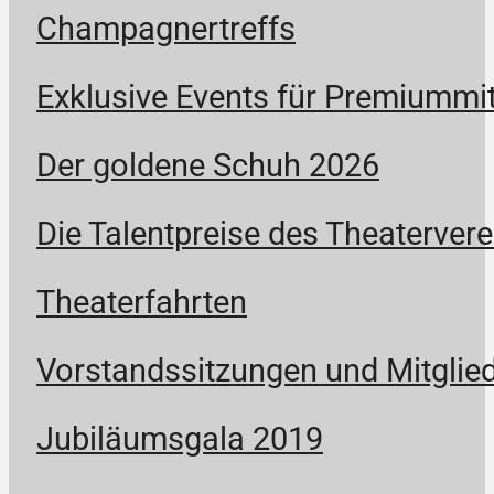
Champagnertreffs
Exklusive Events für Premiummit
Der goldene Schuh 2026
Die Talentpreise des Theatervere
Theaterfahrten
Vorstandssitzungen und Mitgli
Jubiläumsgala 2019