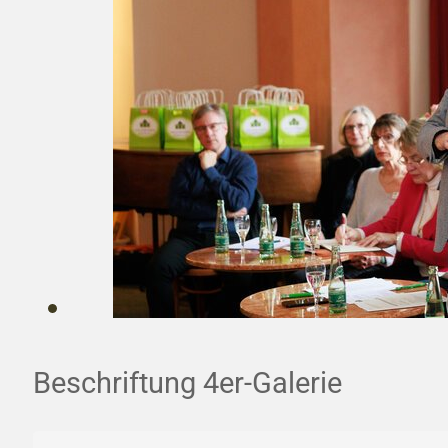
Beschriftung 4er-Galerie