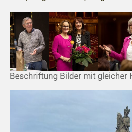
Beschriftung Bilder mit gleicher