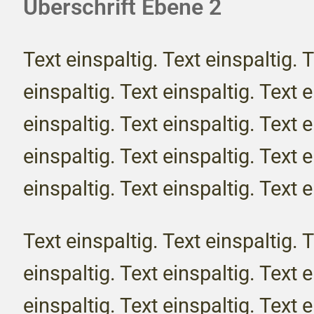
Überschrift Ebene 2
Text einspaltig. Text einspaltig. T
einspaltig. Text einspaltig. Text e
einspaltig. Text einspaltig. Text e
einspaltig. Text einspaltig. Text e
einspaltig. Text einspaltig. Text e
Text einspaltig. Text einspaltig. T
einspaltig. Text einspaltig. Text e
einspaltig. Text einspaltig. Text e