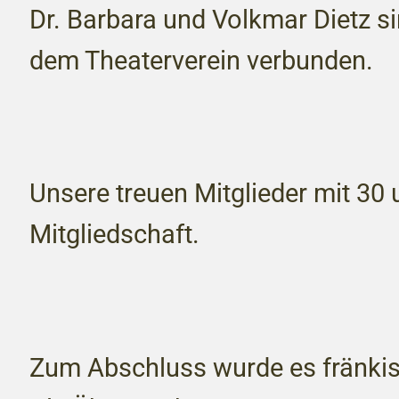
Dr. Barbara und Volkmar Dietz si
dem Theaterverein verbunden.
Unsere treuen Mitglieder mit 30
Mitgliedschaft.
Zum Abschluss wurde es fränkisc