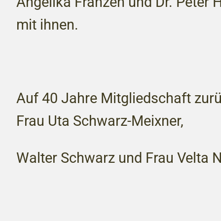
Angelika Franzen und Dr. Peter 
mit ihnen.
Auf 40 Jahre Mitgliedschaft zur
Frau Uta Schwarz-Meixner,
Walter Schwarz und Frau Velta Na