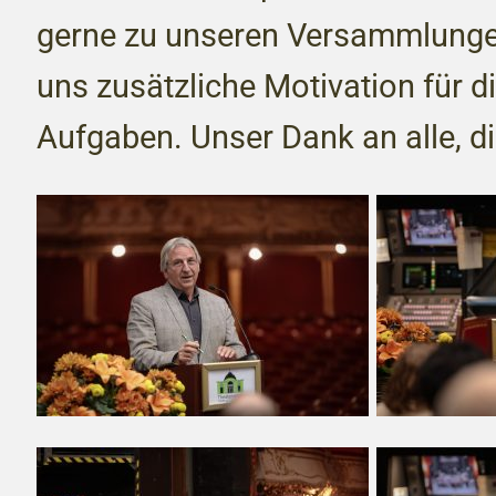
gerne zu unseren Versammlung
uns zusätzliche Motivation für
Aufgaben. Unser Dank an alle, di