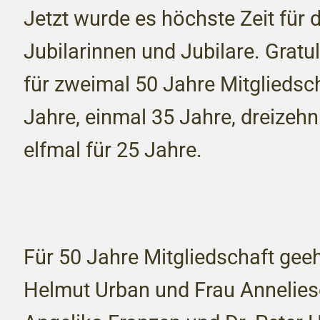
Jetzt wurde es höchste Zeit für 
Jubilarinnen und Jubilare. Gratu
für zweimal 50 Jahre Mitgliedsc
Jahre, einmal 35 Jahre, dreizeh
elfmal für 25 Jahre.
Für 50 Jahre Mitgliedschaft gee
Helmut Urban und Frau Annelies