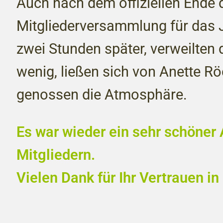
Auch nach dem offiziellen Ende 
Mitgliederversammlung für das 
zwei Stunden später, verweilten 
wenig, ließen sich von Anette Rö
genossen die Atmosphäre.
Es war wieder ein sehr schöner
Mitgliedern.
Vielen Dank für Ihr Vertrauen in