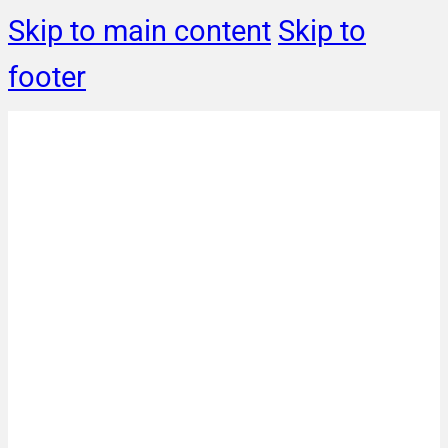
Skip to main content
Skip to
footer