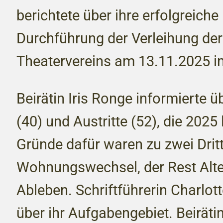
berichtete über ihre erfolgreiche
Durchführung der Verleihung der
Theatervereins am 13.11.2025 i
Beirätin Iris Ronge informierte ü
(40) und Austritte (52), die 2025
Gründe dafür waren zu zwei Drit
Wohnungswechsel, der Rest Alt
Ableben. Schriftführerin Charlott
über ihr Aufgabengebiet. Beiräti