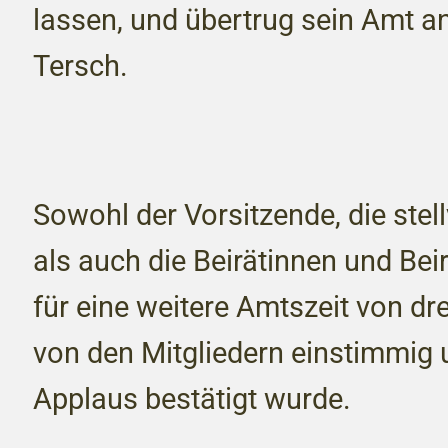
lassen, und übertrug sein Amt an
Tersch.
Sowohl der Vorsitzende, die stell
als auch die Beirätinnen und Beir
für eine weitere Amtszeit von dre
von den Mitgliedern einstimmig 
Applaus bestätigt wurde.