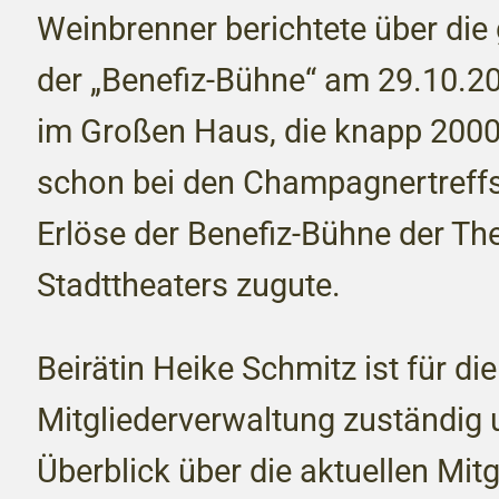
Weinbrenner berichtete über die
der „Benefiz-Bühne“ am 29.10.
im Großen Haus, die knapp 2000 
schon bei den Champagnertreff
Erlöse der Benefiz-Bühne der T
Stadttheaters zugute.
Beirätin Heike Schmitz ist für die
Mitgliederverwaltung zuständig 
Überblick über die aktuellen Mit