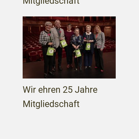
Mitgliedschaft
Wir ehren 25 Jahre
Mitgliedschaft