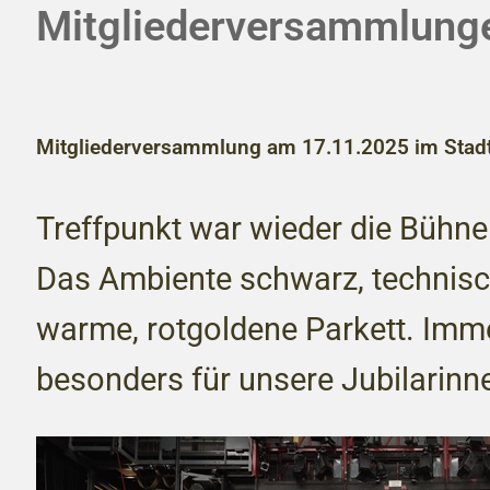
Mitgliederversammlung
Mitgliederversammlung am 17.11.2025 im Stadt
Treffpunkt war wieder die Bühne
Das Ambiente schwarz, technisch
warme, rotgoldene Parkett. Imm
besonders für unsere Jubilarinn