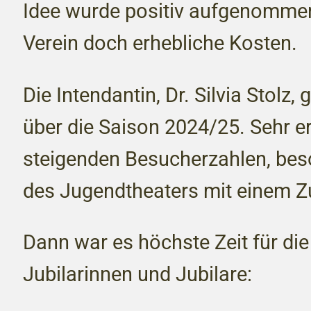
Idee wurde positiv aufgenommen
Verein doch erhebliche Kosten.
Die Intendantin, Dr. Silvia Stolz,
über die Saison 2024/25. Sehr er
steigenden Besucherzahlen, bes
des Jugendtheaters mit einem 
Dann war es höchste Zeit für di
Jubilarinnen und Jubilare: