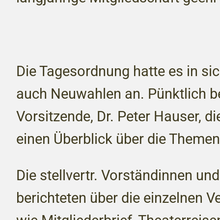
Die Tagesordnung hatte es in si
auch Neuwahlen an. Pünktlich be
Vorsitzende, Dr. Peter Hauser, d
einen Überblick über die Theme
Die stellvertr. Vorständinnen und
berichteten über die einzelnen V