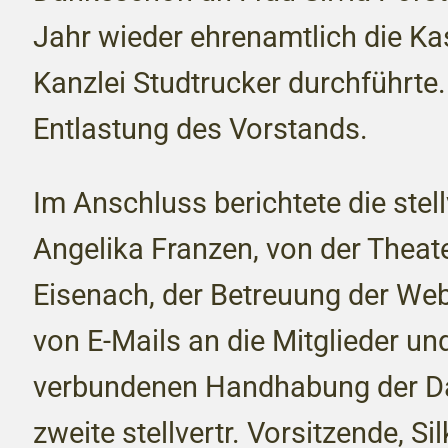
Jahr wieder ehrenamtlich die Ka
Kanzlei Studtrucker durchführte
Entlastung des Vorstands.
Im Anschluss berichtete die stell
Angelika Franzen, von der Theat
Eisenach, der Betreuung der We
von E-Mails an die Mitglieder un
verbundenen Handhabung der Dat
zweite stellvertr. Vorsitzende, S