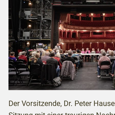
Der Vorsitzende, Dr. Peter Hauser