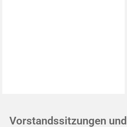
Vorstandssitzungen und