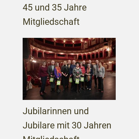
45 und 35 Jahre
Mitgliedschaft
Jubilarinnen und
Jubilare mit 30 Jahren