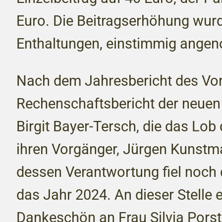
Euro. Die Beitragserhöhung wurde
Enthaltungen, einstimmig ange
Nach dem Jahresbericht des Vor
Rechenschaftsbericht der neuen
Birgit Bayer-Tersch, die das Lob
ihren Vorgänger, Jürgen Kunstma
dessen Verantwortung fiel noch 
das Jahr 2024. An dieser Stelle e
Dankeschön an Frau Silvia Porst