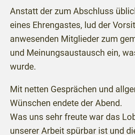
Anstatt der zum Abschluss übli
eines Ehrengastes, lud der Vorsi
anwesenden Mitglieder zum ge
und Meinungsaustausch ein, w
wurde.
Mit netten Gesprächen und allg
Wünschen endete der Abend.
Was uns sehr freute war das Lob
unserer Arbeit spürbar ist und d