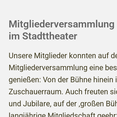
Mitgliederversammlung
im Stadttheater
Unsere Mitglieder konnten auf de
Mitgliederversammlung eine be
genießen: Von der Bühne hinein 
Zuschauerraum. Auch freuten sic
und Jubilare, auf der ‚großen Büh
langjährige Mitgliedschaft geehr