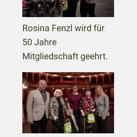
Rosina Fenzl wird für
50 Jahre
Mitgliedschaft geehrt.