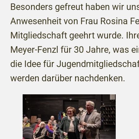
Besonders gefreut haben wir uns
Anwesenheit von Frau Rosina Fen
Mitgliedschaft geehrt wurde. Ihr
Meyer-Fenzl für 30 Jahre, was e
die Idee für Jugendmitgliedschaf
werden darüber nachdenken.