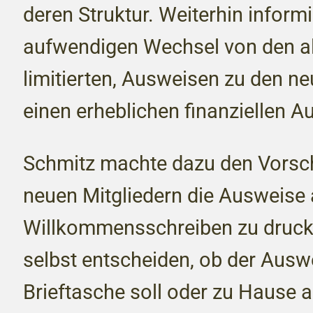
deren Struktur. Weiterhin informi
aufwendigen Wechsel von den alt
limitierten, Ausweisen zu den ne
einen erheblichen finanziellen A
Schmitz machte dazu den Vorsch
neuen Mitgliedern die Ausweise 
Willkommensschreiben zu druck
selbst entscheiden, ob der Auswe
Brieftasche soll oder zu Hause 