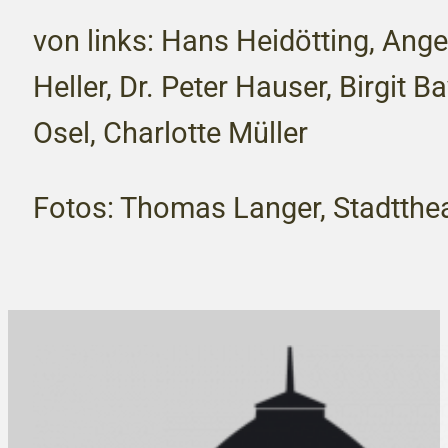
von links: Hans Heidötting, Ange
Heller, Dr. Peter Hauser, Birgit B
Osel, Charlotte Müller
Fotos: Thomas Langer, Stadtthea