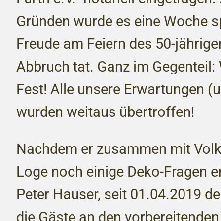
Gründen wurde es eine Woche sp
Freude am Feiern des 50-jährig
Abbruch tat. Ganz im Gegenteil:
Fest! Alle unsere Erwartungen 
wurden weitaus übertroffen!
Nachdem er zusammen mit Volk
Loge noch einige Deko-Fragen erör
Peter Hauser, seit 01.04.2019 de
die Gäste an den vorbereitende