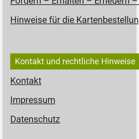
Fördern – Erhalten – Erneuern –
Hinweise für die Kartenbestellun
Kontakt und rechtliche Hinweise
Kontakt
Impressum
Datenschutz