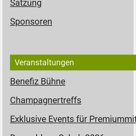
Satzung
Sponsoren
Veranstaltungen
Benefiz Bühne
Champagnertreffs
Exklusive Events für Premiummit