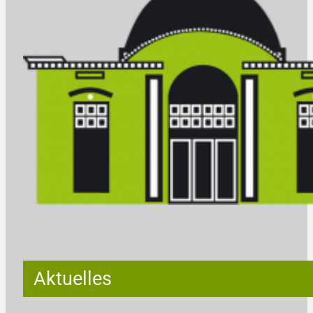
Aktuelles