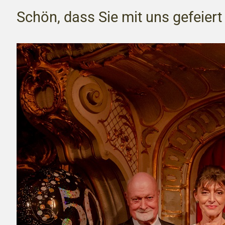
Schön, dass Sie mit uns gefeiert