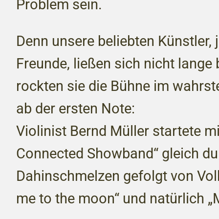
Problem sein.
Denn unsere beliebten Künstler, 
Freunde, ließen sich nicht lange 
rockten sie die Bühne im wahrs
ab der ersten Note:
Violinist Bernd Müller startete m
Connected Showband“ gleich du
Dahinschmelzen gefolgt von Vol
me to the moon“ und natürlich 