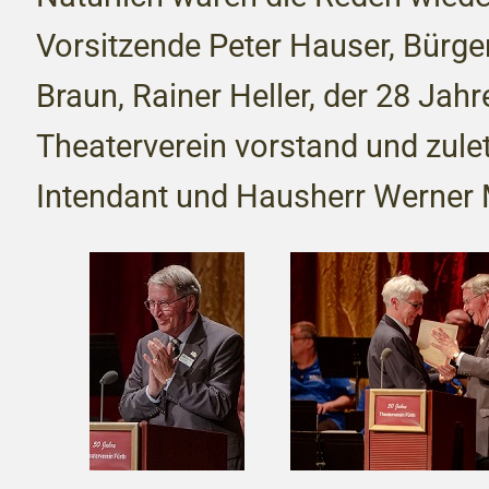
Vorsitzende Peter Hauser, Bürg
Braun, Rainer Heller, der 28 Jah
Theaterverein vorstand und zulet
Intendant und Hausherr Werner M