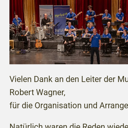
Vielen Dank an den Leiter der Mu
Robert Wagner,
für die Organisation und Arrang
Natürlich waren die Reden wieder 