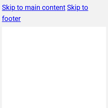
Skip to main content
Skip to
footer