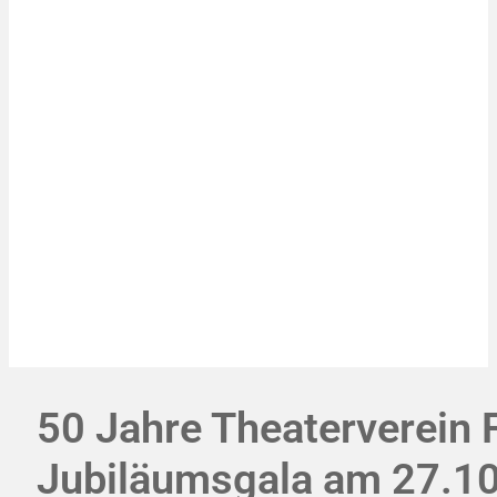
50 Jahre Theaterverein F
Jubiläumsgala am 27.1