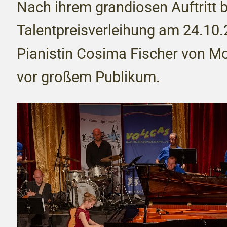
Nach ihrem grandiosen Auftritt be
Talentpreisverleihung am 24.10.2
Pianistin Cosima Fischer von Mo
vor großem Publikum.