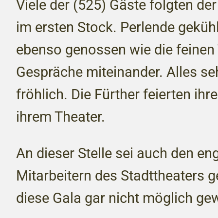
Viele der (525) Gäste folgten de
im ersten Stock. Perlende geküh
ebenso genossen wie die feinen 
Gespräche miteinander. Alles se
fröhlich. Die Fürther feierten ihr
ihrem Theater.
An dieser Stelle sei auch den en
Mitarbeitern des Stadttheaters g
diese Gala gar nicht möglich ge