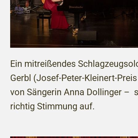
Ein mitreißendes Schlagzeugsolo
Gerbl (Josef-Peter-Kleinert-Preis
von Sängerin Anna Dollinger – s
richtig Stimmung auf.