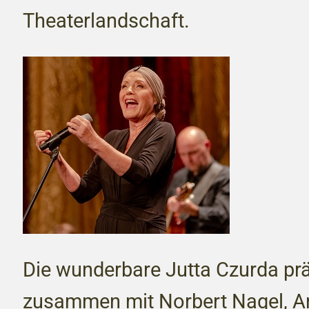
Theaterlandschaft.
Die wunderbare Jutta Czurda prä
zusammen mit Norbert Nagel, A