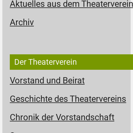
Aktuelles aus dem Theaterverei
Archiv
Der Theaterverein
Vorstand und Beirat
Geschichte des Theatervereins
Chronik der Vorstandschaft