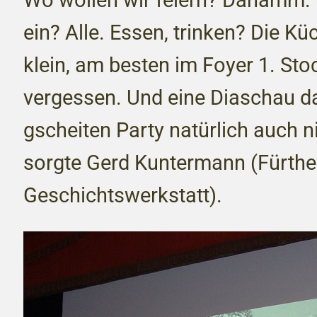
ein? Alle. Essen, trinken? Die Kü
klein, am besten im Foyer 1. Stoc
vergessen. Und eine Diaschau da
gscheiten Party natürlich auch n
sorgte Gerd Kuntermann (Fürthe
Geschichtswerkstatt).