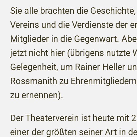
Sie alle brachten die Geschichte
Vereins und die Verdienste der e
Mitglieder in die Gegenwart. Abe
jetzt nicht hier (übrigens nutzte
Gelegenheit, um Rainer Heller u
Rossmanith zu Ehrenmitgliedern
zu ernennen).
Der Theaterverein ist heute mit 
einer der größten seiner Art in 