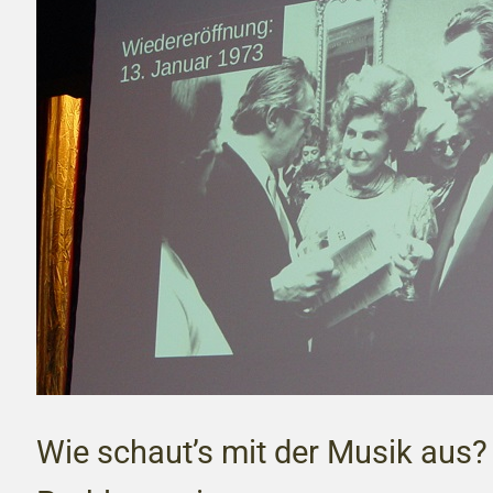
Wie schaut’s mit der Musik aus?