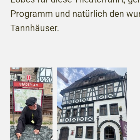
Programm und natürlich den wu
Tannhäuser.