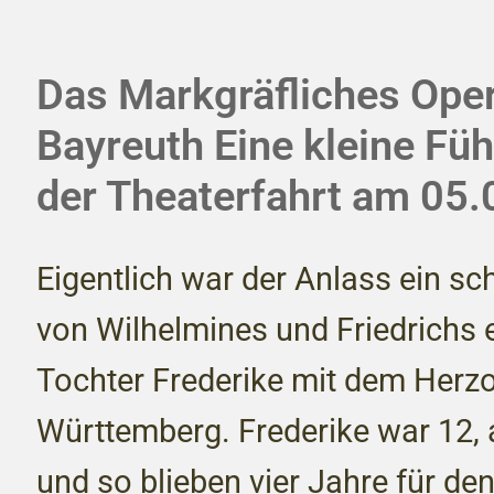
Das Markgräfliches Ope
Bayreuth Eine kleine Füh
der Theaterfahrt am 05
Eigentlich war der Anlass ein sc
von Wilhelmines und Friedrichs 
Tochter Frederike mit dem Herz
Württemberg. Frederike war 12, a
und so blieben vier Jahre für de