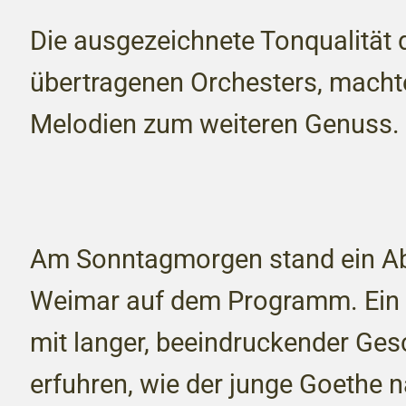
Die ausgezeichnete Tonqualität
übertragenen Orchesters, macht
Melodien zum weiteren Genuss.
Am Sonntagmorgen stand ein A
Weimar auf dem Programm. Ein 
mit langer, beeindruckender Ges
erfuhren, wie der junge Goethe 