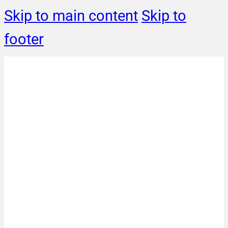
Skip to main content
Skip to
footer