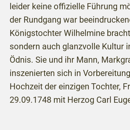
leider keine offizielle Führung 
der Rundgang war beeindruckend
Königstochter Wilhelmine bracht
sondern auch glanzvolle Kultur i
Ödnis. Sie und ihr Mann, Markgra
inszenierten sich in Vorbereitung
Hochzeit der einzigen Tochter, F
29.09.1748 mit Herzog Carl Eug