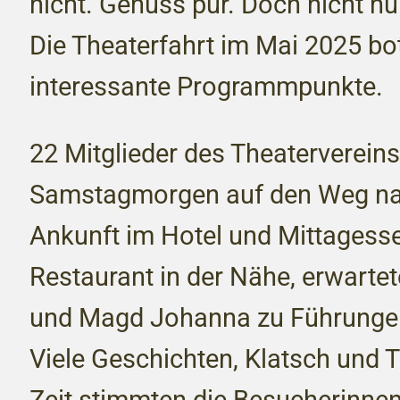
nicht. Genuss pur. Doch nicht nu
Die Theaterfahrt im Mai 2025 bo
interessante Programmpunkte.
22 Mitglieder des Theaterverein
Samstagmorgen auf den Weg na
Ankunft im Hotel und Mittagesse
Restaurant in der Nähe, erwartet
und Magd Johanna zu Führungen
Viele Geschichten, Klatsch und 
Zeit stimmten die Besucherinne