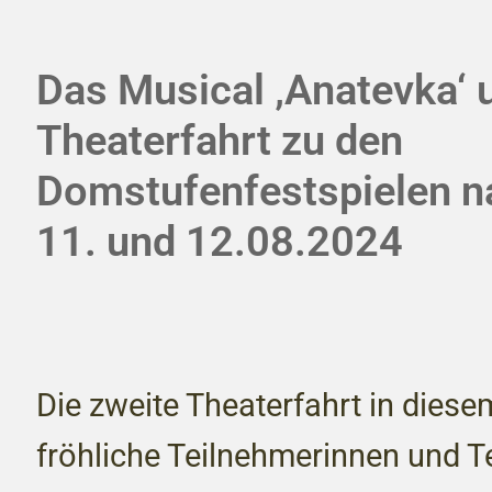
Das Musical ‚Anatevka‘ 
Theaterfahrt zu den
Domstufenfestspielen n
11. und 12.08.2024
Die zweite Theaterfahrt in diese
fröhliche Teilnehmerinnen und T