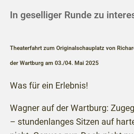
In geselliger Runde zu inter
Theaterfahrt zum Originalschauplatz von Richa
der Wartburg am 03./04. Mai 2025
Was für ein Erlebnis!
Wagner auf der Wartburg: Zugeg
– stundenlanges Sitzen auf hart