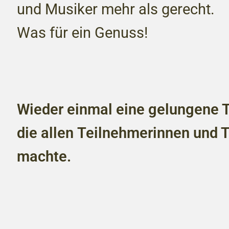
und Musiker mehr als gerecht.
Was für ein Genuss!
Wieder einmal eine gelungene T
die allen Teilnehmerinnen und 
machte.