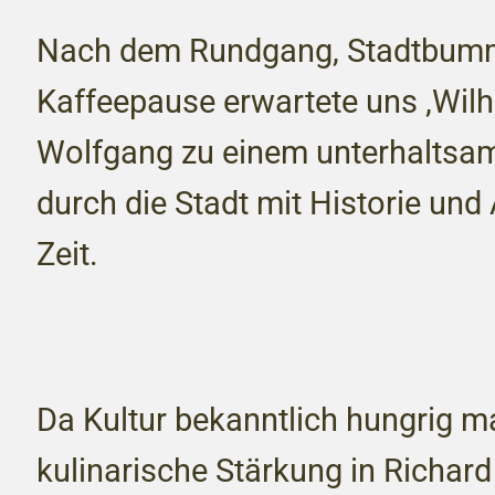
Nach dem Rundgang, Stadtbumme
Kaffeepause erwartete uns ‚Wilh
Wolfgang zu einem unterhaltsa
durch die Stadt mit Historie und
Zeit.
Da Kultur bekanntlich hungrig ma
kulinarische Stärkung in Richar