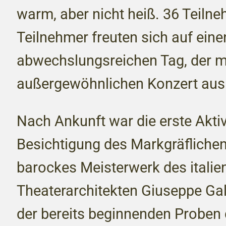
warm, aber nicht heiß. 36 Teiln
Teilnehmer freuten sich auf eine
abwechslungsreichen Tag, der m
außergewöhnlichen Konzert ausk
Nach Ankunft war die erste Aktiv
Besichtigung des Markgräfliche
barockes Meisterwerk des italie
Theaterarchitekten Giuseppe Gal
der bereits beginnenden Proben