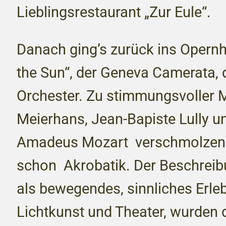
Lieblingsrestaurant „Zur Eule“.
Danach ging’s zurück ins Opernh
the Sun“, der Geneva Camerata,
Orchester. Zu stimmungsvoller 
Meierhans, Jean-Bapiste Lully 
Amadeus Mozart verschmolzen 
schon Akrobatik. Der Beschreib
als bewegendes, sinnliches Erle
Lichtkunst und Theater, wurden 