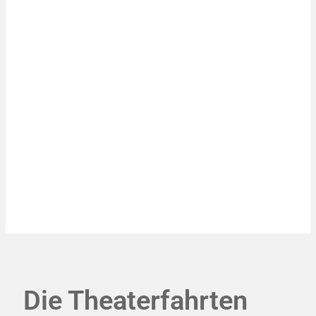
Die Theaterfahrten