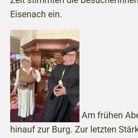
Eisenach ein.
Am frühen Abe
hinauf zur Burg. Zur letzten S