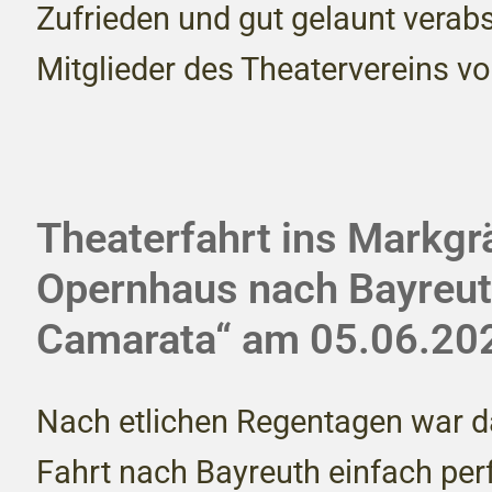
Zufrieden und gut gelaunt verabs
Mitglieder des Theatervereins v
Theaterfahrt ins Markgr
Opernhaus nach Bayreut
Camarata“ am 05.06.20
Nach etlichen Regentagen war d
Fahrt nach Bayreuth einfach per