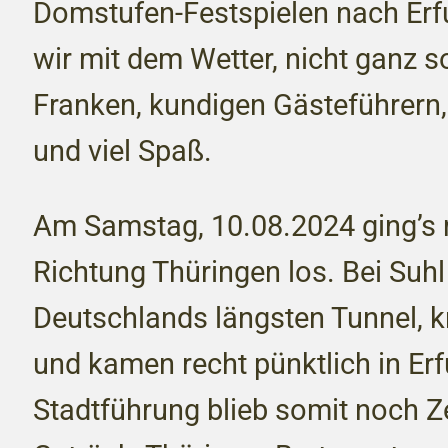
Domstufen-Festspielen nach Erfu
wir mit dem Wetter, nicht ganz s
Franken, kundigen Gästeführern,
und viel Spaß.
Am Samstag, 10.08.2024 ging’s
Richtung Thüringen los. Bei Suhl
Deutschlands längsten Tunnel, k
und kamen recht pünktlich in Erf
Stadtführung blieb somit noch Ze