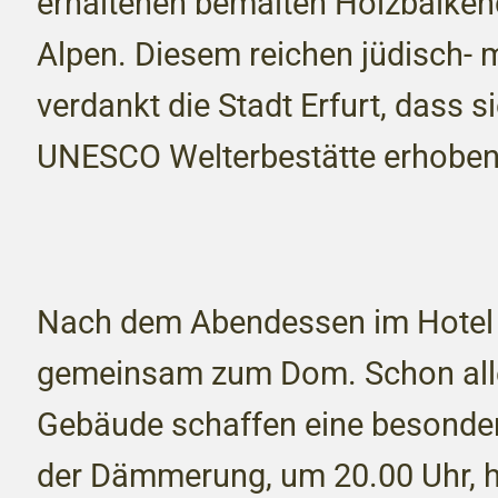
erhaltenen bemalten Holzbalken
Alpen. Diesem reichen jüdisch- m
verdankt die Stadt Erfurt, dass si
UNESCO Welterbestätte erhoben
Nach dem Abendessen im Hotel 
gemeinsam zum Dom. Schon alle
Gebäude schaffen eine besonde
der Dämmerung, um 20.00 Uhr, ha