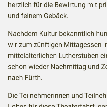
herzlich für die Bewirtung mit p
und feinem Gebäck.
Nachdem Kultur bekanntlich hun
wir zum zünftigen Mittagessen i
mittelalterlichen Lutherstuben e
schon wieder Nachmittag und Zei
nach Fürth.
Die Teilnehmerinnen und Teilneh
Lobes für diese Theaterfahrt, g