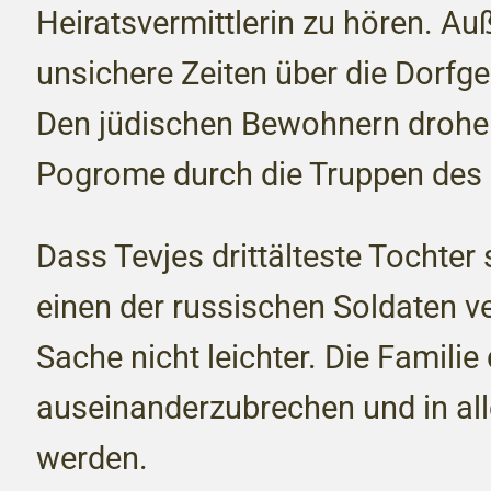
Heiratsvermittlerin zu hören. A
unsichere Zeiten über die Dorfg
Den jüdischen Bewohnern drohe
Pogrome durch die Truppen des 
Dass Tevjes drittälteste Tochter
einen der russischen Soldaten ve
Sache nicht leichter. Die Familie
auseinanderzubrechen und in all
werden.