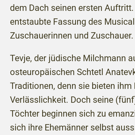
dem Dach seinen ersten Auftritt. 
entstaubte Fassung des Musical
Zuschauerinnen und Zuschauer. 
Tevje, der jüdische Milchmann 
osteuropäischen Schtetl Anatevka
Traditionen, denn sie bieten ihm
Verlässlichkeit. Doch seine (fün
Töchter beginnen sich zu emanz
sich ihre Ehemänner selbst aussu