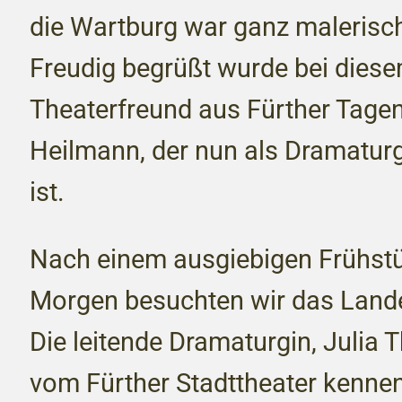
die Wartburg war ganz malerisch 
Freudig begrüßt wurde bei dies
Theaterfreund aus Fürther Tagen
Heilmann, der nun als Dramaturg
ist.
Nach einem ausgiebigen Frühst
Morgen besuchten wir das Lande
Die leitende Dramaturgin, Julia T
vom Fürther Stadttheater kennen,