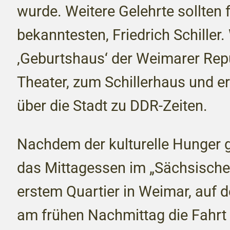
wurde. Weitere Gelehrte sollten f
bekanntesten, Friedrich Schiller
‚Geburtshaus‘ der Weimarer Rep
Theater, zum Schillerhaus und e
über die Stadt zu DDR-Zeiten.
Nachdem der kulturelle Hunger ge
das Mittagessen im „Sächsische
erstem Quartier in Weimar, auf
am frühen Nachmittag die Fahrt 