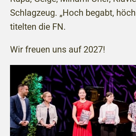
Schlagzeug. „Hoch begabt, höch
titelten die FN.
Wir freuen uns auf 2027!