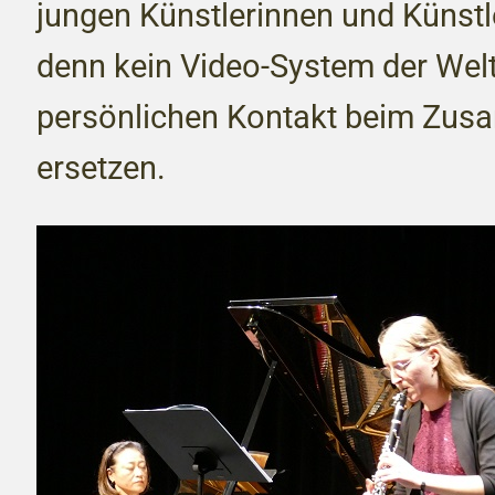
jungen Künstlerinnen und Künstle
denn kein Video-System der Wel
persönlichen Kontakt beim Zus
ersetzen.