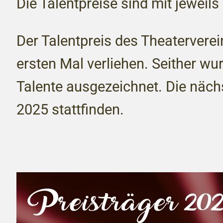
Die Talentpreise sind mit jeweils
Der Talentpreis des Theaterver
ersten Mal verliehen. Seither w
Talente ausgezeichnet. Die näch
2025 stattfinden.