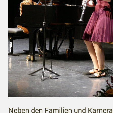
Neben den Familien und Kamera