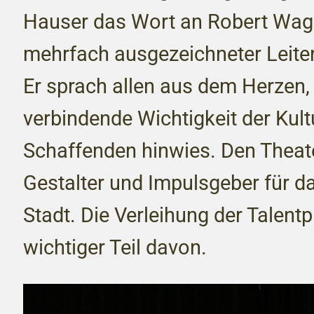
Hauser das Wort an Robert Wagn
mehrfach ausgezeichneter Leite
Er sprach allen aus dem Herzen, 
verbindende Wichtigkeit der Kult
Schaffenden hinwies. Den Theater
Gestalter und Impulsgeber für da
Stadt. Die Verleihung der Talentp
wichtiger Teil davon.