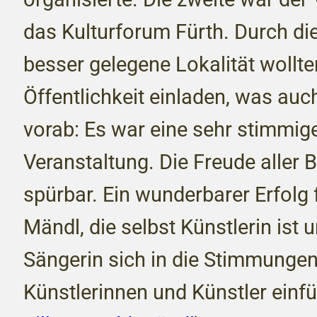
das Kulturforum Fürth. Durch di
besser gelegene Lokalität wollt
Öffentlichkeit einladen, was auc
vorab: Es war eine sehr stimmig
Veranstaltung. Die Freude aller B
spürbar. Ein wunderbarer Erfolg f
Mändl, die selbst Künstlerin ist 
Sängerin sich in die Stimmungen
Künstlerinnen und Künstler einfü