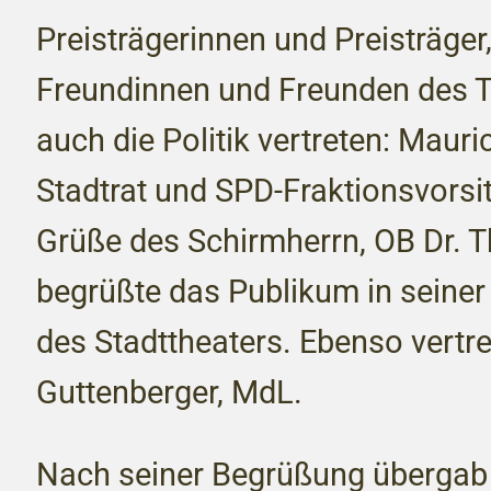
Preisträgerinnen und Preisträger,
Freundinnen und Freunden des T
auch die Politik vertreten: Maur
Stadtrat und SPD-Fraktionsvorsi
Grüße des Schirmherrn, OB Dr. 
begrüßte das Publikum in seiner 
des Stadttheaters. Ebenso vertr
Guttenberger, MdL.
Nach seiner Begrüßung übergab 