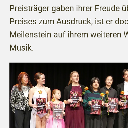
Preisträger gaben ihrer Freude ü
Preises zum Ausdruck, ist er doc
Meilenstein auf ihrem weiteren W
Musik.