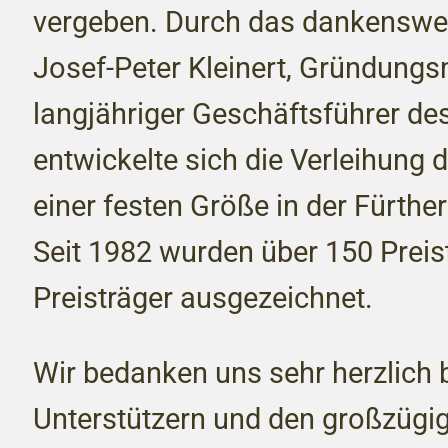
vergeben. Durch das dankenswe
Josef-Peter Kleinert, Gründungs
langjähriger Geschäftsführer des
entwickelte sich die Verleihung d
einer festen Größe in der Fürther
Seit 1982 wurden über 150 Preis
Preisträger ausgezeichnet.
Wir bedanken uns sehr herzlich 
Unterstützern und den großzügig