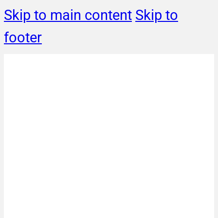
Skip to main content
Skip to
footer