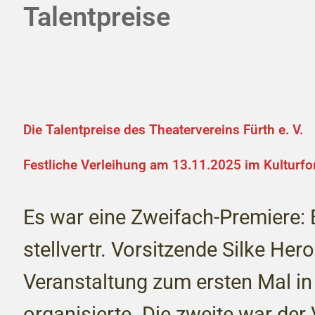
Talentpreise
Die Talentpreise des Theatervereins Fürth e. V.
Festliche Verleihung am 13.11.2025 im Kulturf
Es war eine Zweifach-Premiere: 
stellvertr. Vorsitzende Silke Hero
Veranstaltung zum ersten Mal in
organisierte. Die zweite war der