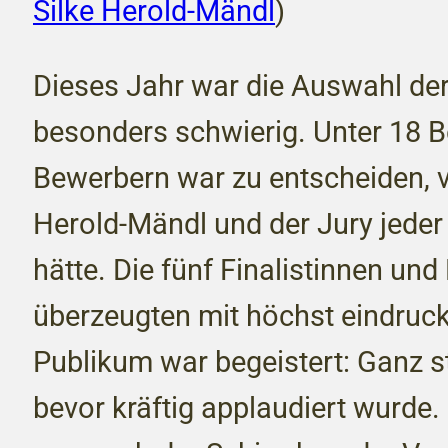
Silke Herold-Mändl
)
Dieses Jahr war die Auswahl der
besonders schwierig. Unter 18 
Bewerbern war zu entscheiden, v
Herold-Mändl und der Jury jeder 
hätte. Die fünf Finalistinnen und 
überzeugten mit höchst eindruck
Publikum war begeistert: Ganz st
bevor kräftig applaudiert wurde