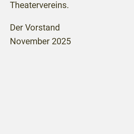
Theatervereins.
Der Vorstand
November 2025