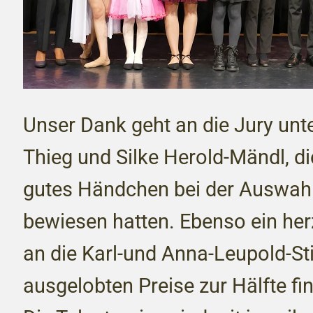
Unser Dank geht an die Jury unte
Thieg und Silke Herold-Mändl, di
gutes Händchen bei der Auswahl
bewiesen hatten. Ebenso ein he
an die Karl-und Anna-Leupold-Sti
ausgelobten Preise zur Hälfte fin