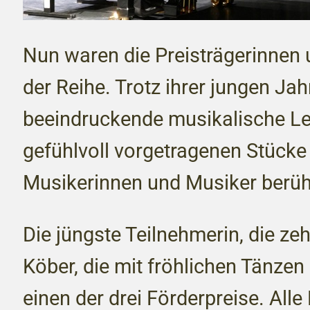
Nun waren die Preisträgerinnen 
der Reihe. Trotz ihrer jungen Ja
beeindruckende musikalische Le
gefühlvoll vorgetragenen Stücke
Musikerinnen und Musiker berüh
Die jüngste Teilnehmerin, die ze
Köber, die mit fröhlichen Tänzen e
einen der drei Förderpreise. Alle