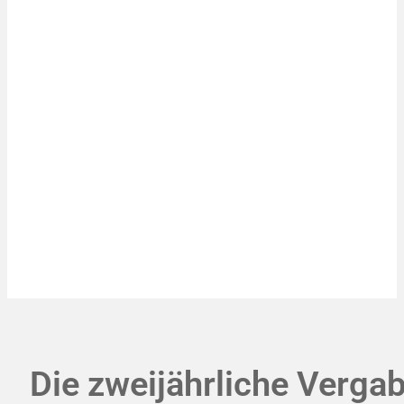
Die zweijährliche Vergab