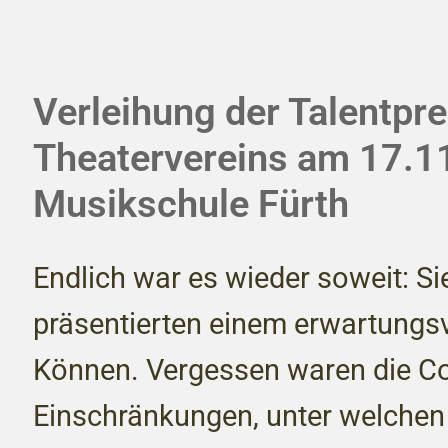
Verleihung der Talentpre
Theatervereins am 17.11
Musikschule Fürth
Endlich war es wieder soweit: Si
präsentierten einem erwartungsv
Können. Vergessen waren die C
Einschränkungen, unter welchen