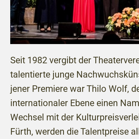
Seit 1982 vergibt der Theatervere
talentierte junge Nachwuchskünst
jener Premiere war Thilo Wolf, d
internationaler Ebene einen Na
Wechsel mit der Kulturpreisverle
Fürth, werden die Talentpreise a