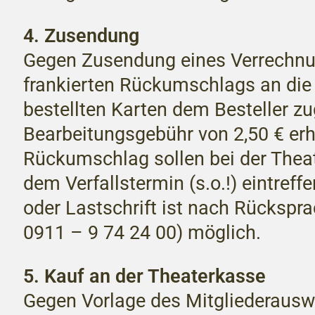
4. Zusendung
Gegen Zusendung eines Verrechnu
frankierten Rückumschlags an die
bestellten Karten dem Besteller zu
Bearbeitungsgebühr von 2,50 € er
Rückumschlag sollen bei der Thea
dem Verfallstermin (s.o.!) eintref
oder Lastschrift ist nach Rückspra
0911 – 9 74 24 00) möglich.
5. Kauf an der Theaterkasse
Gegen Vorlage des Mitgliederausw