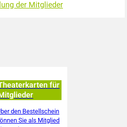
lung der Mitglieder
Theaterkarten für
Mitglieder
ber den Bestellschein
önnen Sie als Mitglied