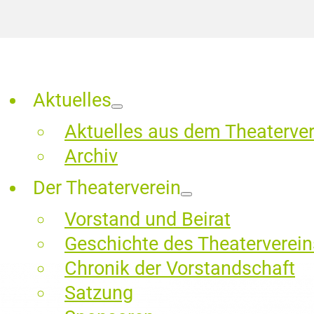
Aktuelles
Aktuelles aus dem Theaterver
Archiv
Der Theaterverein
Vorstand und Beirat
Geschichte des Theaterverein
Chronik der Vorstandschaft
Satzung