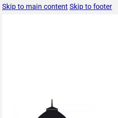
Skip to main content
Skip to footer