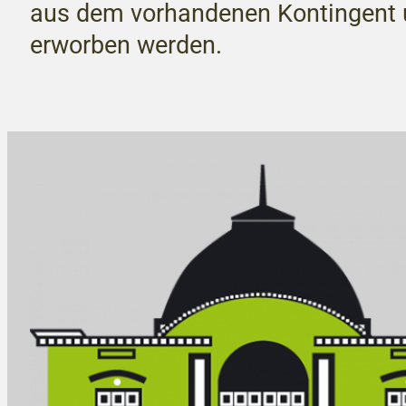
aus dem vorhandenen Kontingent u
erworben werden.