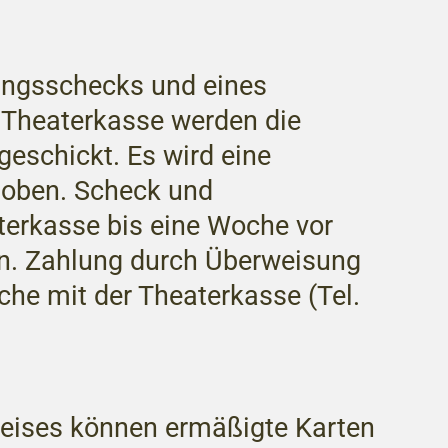
ngsschecks und eines
 Theaterkasse werden die
geschickt. Es wird eine
hoben. Scheck und
terkasse bis eine Woche vor
fen. Zahlung durch Überweisung
che mit der Theaterkasse (Tel.
eises können ermäßigte Karten