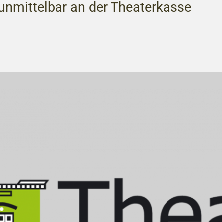
nmittelbar an der Theaterkasse