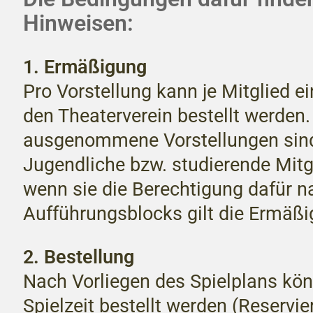
Hinweisen:
1. Ermäßigung
Pro Vorstellung kann je Mitglied 
den Theaterverein bestellt werden
ausgenommene Vorstellungen sind
Jugendliche bzw. studierende Mitg
wenn sie die Berechtigung dafür n
Aufführungsblocks gilt die Ermäßig
2. Bestellung
Nach Vorliegen des Spielplans kön
Spielzeit bestellt werden (Reservi