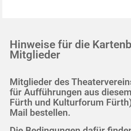
Hinweise für die Kartenb
Mitglieder
Mitglieder des Theaterverei
für Aufführungen aus diesem
Fürth und Kulturforum Fürth) 
Mail bestellen.
Die Bedingungen dafür finden