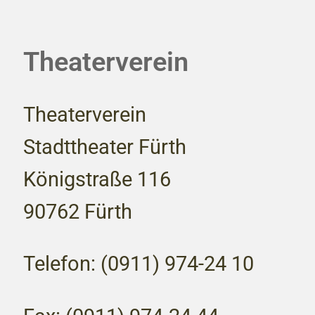
Theaterverein
Theaterverein
Stadttheater Fürth
Königstraße 116
90762 Fürth
Telefon: (0911) 974-24 10