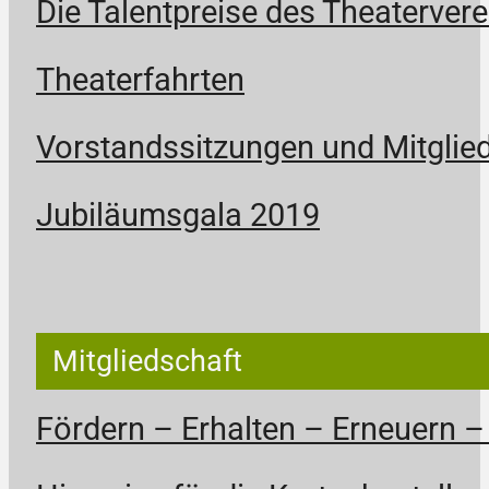
Die Talentpreise des Theatervere
Theaterfahrten
Vorstandssitzungen und Mitgli
Jubiläumsgala 2019
Mitgliedschaft
Fördern – Erhalten – Erneuern –