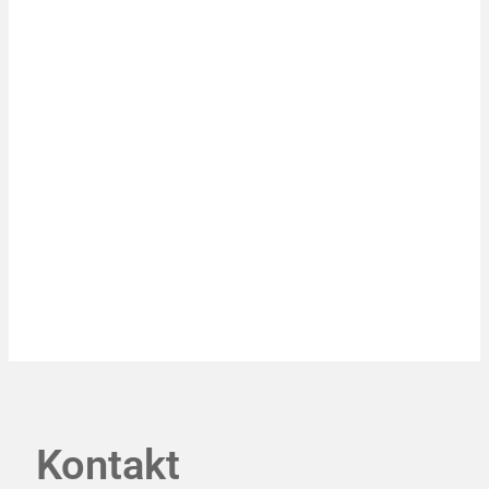
Kontakt