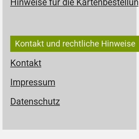
Hinweise für die Kartenbestellun
Kontakt und rechtliche Hinweise
Kontakt
Impressum
Datenschutz