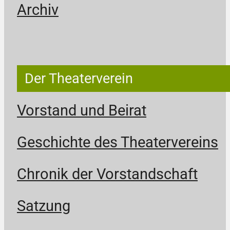
Archiv
Der Theaterverein
Vorstand und Beirat
Geschichte des Theatervereins
Chronik der Vorstandschaft
Satzung