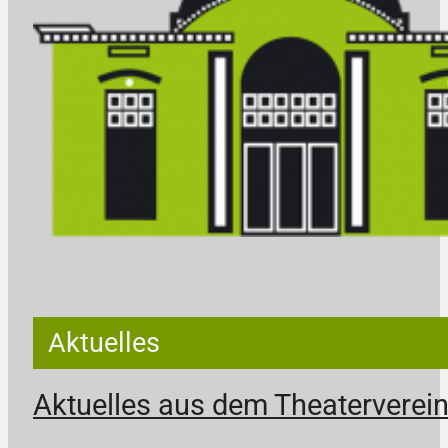
Aktuelles
Aktuelles aus dem Theaterverei