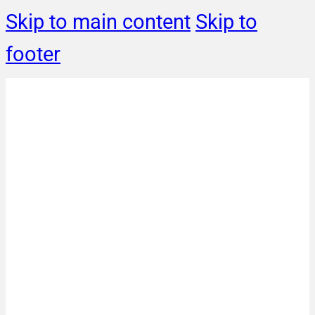
Skip to main content
Skip to
footer