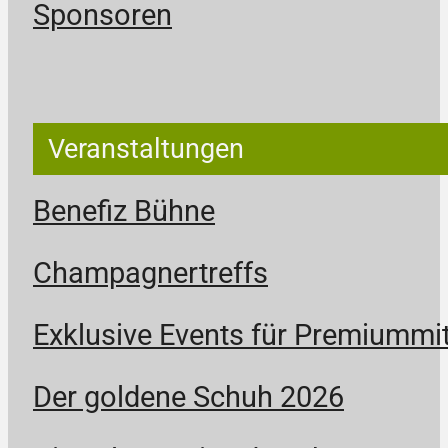
Sponsoren
Veranstaltungen
Benefiz Bühne
Champagnertreffs
Exklusive Events für Premiummit
Der goldene Schuh 2026