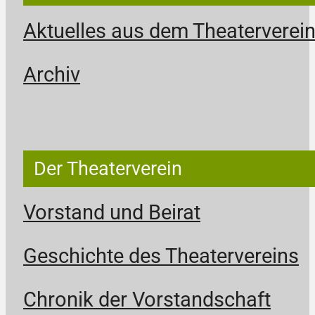
Aktuelles aus dem Theaterverei
Archiv
Der Theaterverein
Vorstand und Beirat
Geschichte des Theatervereins
Chronik der Vorstandschaft