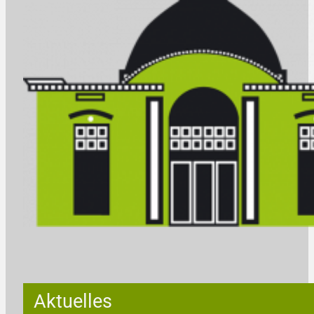
Aktuelles