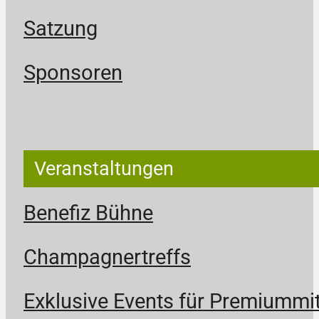
Satzung
Sponsoren
Veranstaltungen
Benefiz Bühne
Champagnertreffs
Exklusive Events für Premiummit