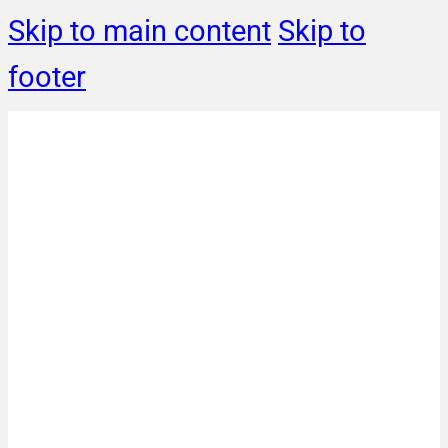
Skip to main content
Skip to
footer