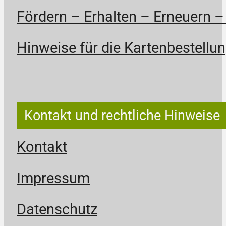
Fördern – Erhalten – Erneuern –
Hinweise für die Kartenbestellun
Kontakt und rechtliche Hinweise
Kontakt
Impressum
Datenschutz