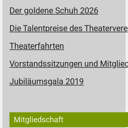
Der goldene Schuh 2026
Die Talentpreise des Theatervere
Theaterfahrten
Vorstandssitzungen und Mitgli
Jubiläumsgala 2019
Mitgliedschaft