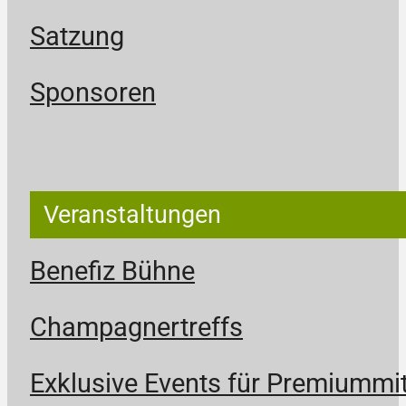
Satzung
Sponsoren
Veranstaltungen
Benefiz Bühne
Champagnertreffs
Exklusive Events für Premiummit