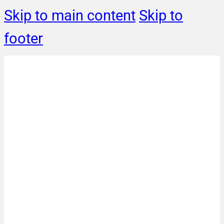
Skip to main content
Skip to
footer