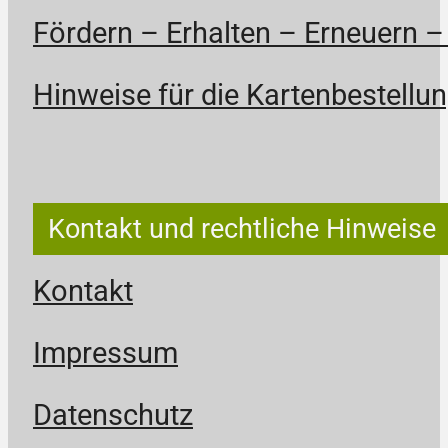
Fördern – Erhalten – Erneuern –
Hinweise für die Kartenbestellun
Kontakt und rechtliche Hinweise
Kontakt
Impressum
Datenschutz