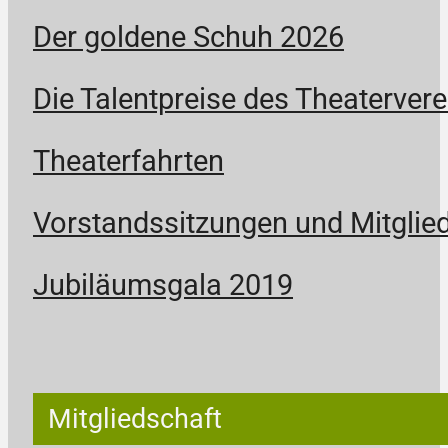
Der goldene Schuh 2026
Die Talentpreise des Theatervere
Theaterfahrten
Vorstandssitzungen und Mitgli
Jubiläumsgala 2019
Mitgliedschaft