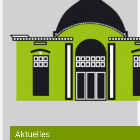
Aktuelles