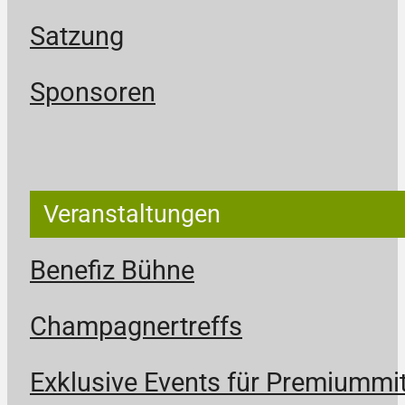
Satzung
Sponsoren
Veranstaltungen
Benefiz Bühne
Champagnertreffs
Exklusive Events für Premiummit