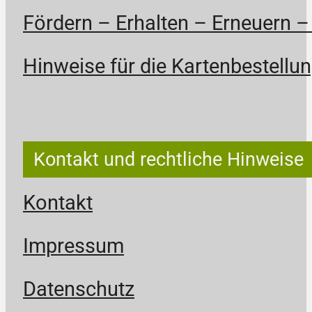
Fördern – Erhalten – Erneuern –
Hinweise für die Kartenbestellun
Kontakt und rechtliche Hinweise
Kontakt
Impressum
Datenschutz