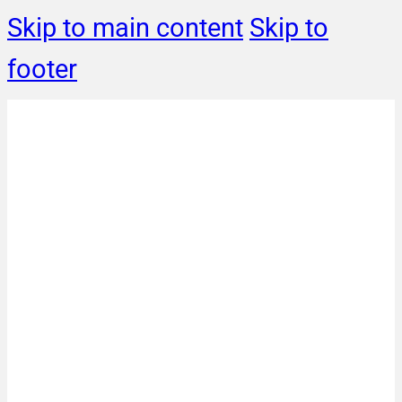
Skip to main content
Skip to
footer