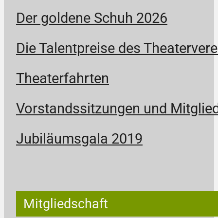
Der goldene Schuh 2026
Die Talentpreise des Theatervere
Theaterfahrten
Vorstandssitzungen und Mitgli
Jubiläumsgala 2019
Mitgliedschaft