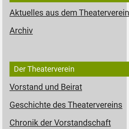
Aktuelles aus dem Theaterverei
Archiv
Der Theaterverein
Vorstand und Beirat
Geschichte des Theatervereins
Chronik der Vorstandschaft