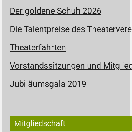
Der goldene Schuh 2026
Die Talentpreise des Theatervere
Theaterfahrten
Vorstandssitzungen und Mitgli
Jubiläumsgala 2019
Mitgliedschaft