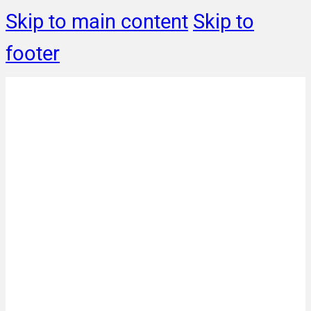
Skip to main content
Skip to
footer