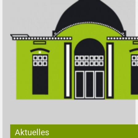
Aktuelles