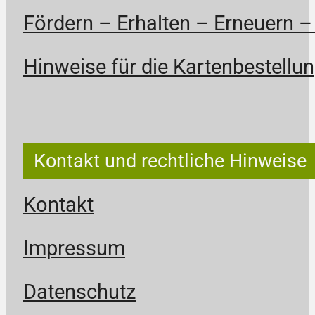
Fördern – Erhalten – Erneuern –
Hinweise für die Kartenbestellun
Kontakt und rechtliche Hinweise
Kontakt
Impressum
Datenschutz