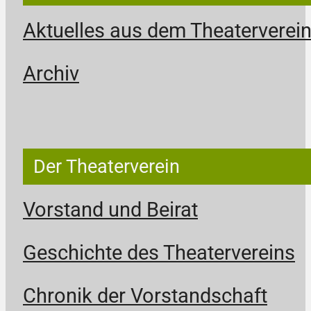
Aktuelles aus dem Theaterverei
Archiv
Der Theaterverein
Vorstand und Beirat
Geschichte des Theatervereins
Chronik der Vorstandschaft