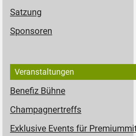
Satzung
Sponsoren
Veranstaltungen
Benefiz Bühne
Champagnertreffs
Exklusive Events für Premiummit