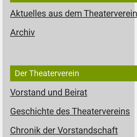
Aktuelles aus dem Theaterverei
Archiv
Der Theaterverein
Vorstand und Beirat
Geschichte des Theatervereins
Chronik der Vorstandschaft