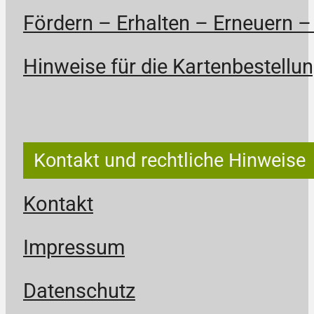
Fördern – Erhalten – Erneuern –
Hinweise für die Kartenbestellun
Kontakt und rechtliche Hinweise
Kontakt
Impressum
Datenschutz