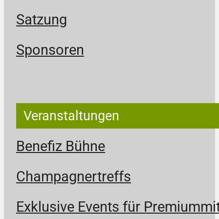
Satzung
Sponsoren
Veranstaltungen
Benefiz Bühne
Champagnertreffs
Exklusive Events für Premiummit