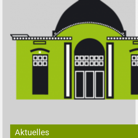
Aktuelles