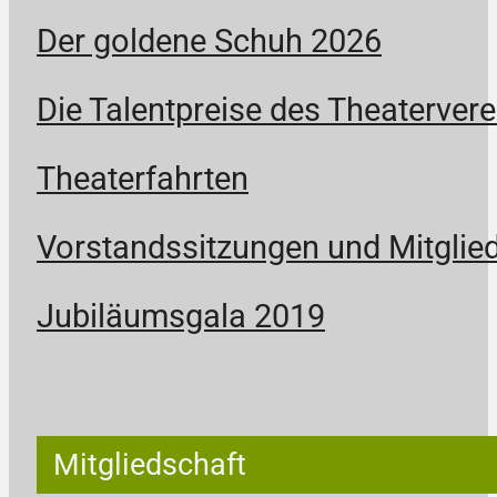
Der goldene Schuh 2026
Die Talentpreise des Theatervere
Theaterfahrten
Vorstandssitzungen und Mitgli
Jubiläumsgala 2019
Mitgliedschaft