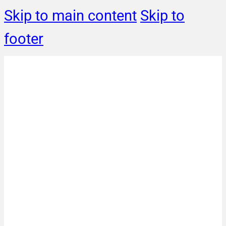
Skip to main content
Skip to
footer