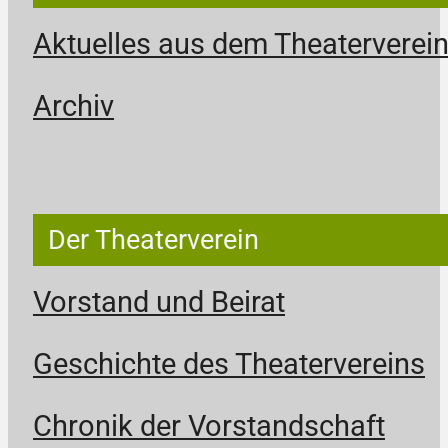
Aktuelles aus dem Theaterverei
Archiv
Der Theaterverein
Vorstand und Beirat
Geschichte des Theatervereins
Chronik der Vorstandschaft