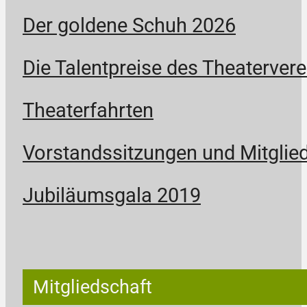
Der goldene Schuh 2026
Die Talentpreise des Theatervere
Theaterfahrten
Vorstandssitzungen und Mitgli
Jubiläumsgala 2019
Mitgliedschaft