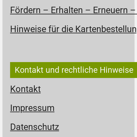
Fördern – Erhalten – Erneuern –
Hinweise für die Kartenbestellun
Kontakt und rechtliche Hinweise
Kontakt
Impressum
Datenschutz