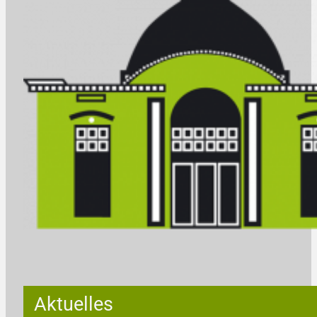
Aktuelles