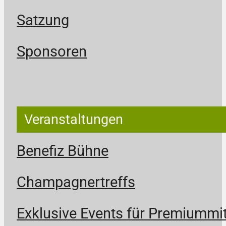
Satzung
Sponsoren
Veranstaltungen
Benefiz Bühne
Champagnertreffs
Exklusive Events für Premiummit