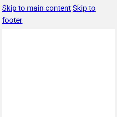
Skip to main content
Skip to
footer