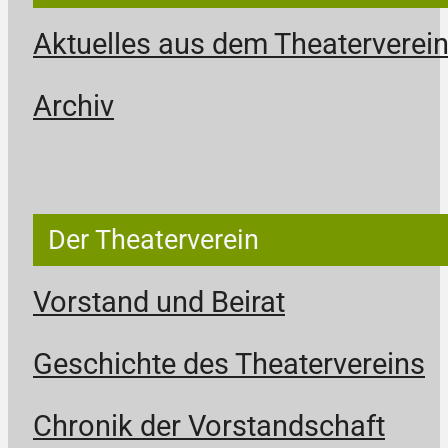
Aktuelles aus dem Theaterverei
Archiv
Der Theaterverein
Vorstand und Beirat
Geschichte des Theatervereins
Chronik der Vorstandschaft