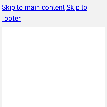
Skip to main content
Skip to
footer