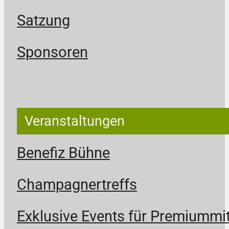
Satzung
Sponsoren
Veranstaltungen
Benefiz Bühne
Champagnertreffs
Exklusive Events für Premiummit