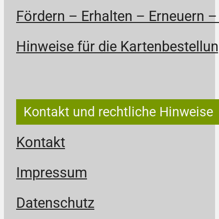
Fördern – Erhalten – Erneuern –
Hinweise für die Kartenbestellun
Kontakt und rechtliche Hinweise
Kontakt
Impressum
Datenschutz