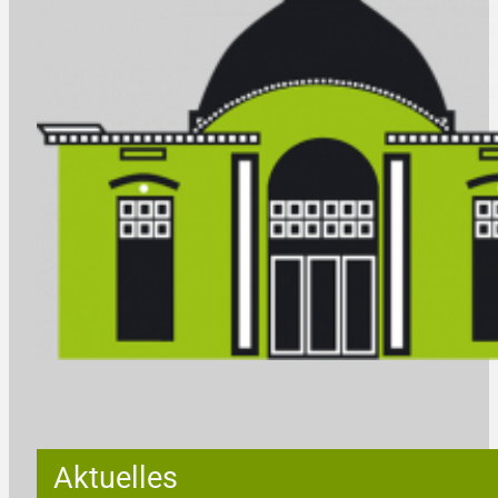
Aktuelles