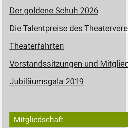
Der goldene Schuh 2026
Die Talentpreise des Theatervere
Theaterfahrten
Vorstandssitzungen und Mitgli
Jubiläumsgala 2019
Mitgliedschaft