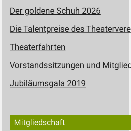
Der goldene Schuh 2026
Die Talentpreise des Theatervere
Theaterfahrten
Vorstandssitzungen und Mitgli
Jubiläumsgala 2019
Mitgliedschaft