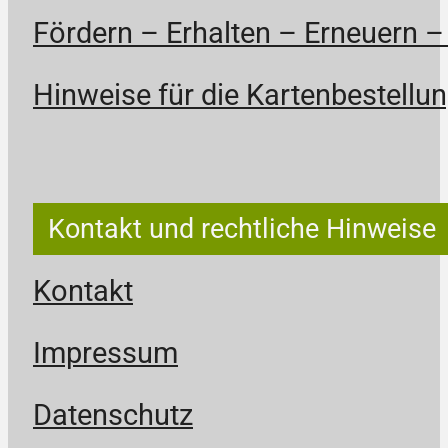
Fördern – Erhalten – Erneuern –
Hinweise für die Kartenbestellun
Kontakt und rechtliche Hinweise
Kontakt
Impressum
Datenschutz