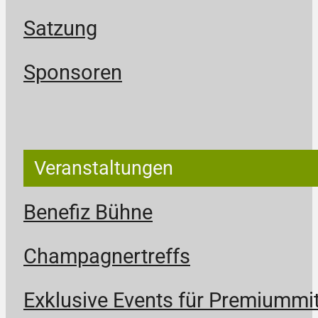
Satzung
Sponsoren
Veranstaltungen
Benefiz Bühne
Champagnertreffs
Exklusive Events für Premiummit