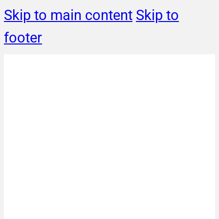
Skip to main content
Skip to
footer