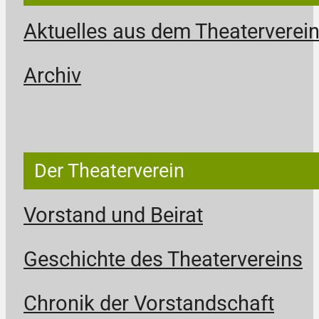
Aktuelles aus dem Theaterverei
Archiv
Der Theaterverein
Vorstand und Beirat
Geschichte des Theatervereins
Chronik der Vorstandschaft