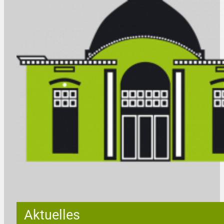
Aktuelles